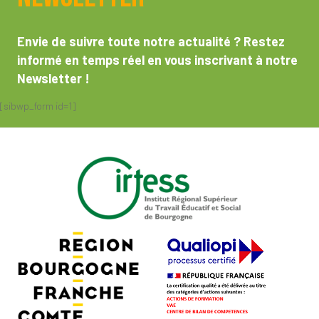
Envie de suivre toute notre actualité ? Restez
informé en temps réel en vous inscrivant à notre
Newsletter !
[sibwp_form id=1]