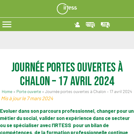
Journée portes ouvertes à
Chalon – 17 avril 2024
Home
»
Porte ouverte
»
Journée portes ouvertes à Chalon – 17 avril 2024
Mis à jour le 7 mars 2024
Evoluer dans son parcours professionnel,
changer pour un
métier du social,
valider son expérience dans ce secteur
ou se spécialiser
avec l’IRTESS
pour un bilan de
compétences, de la formation professionnelle continue