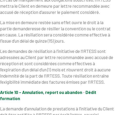
mettra le Client en demeure par lettre recommandée avec
accusé de réception d’assurer le paiement considéré.
La mise en demeure restée sans effet ouvre le droit à la
partie demanderesse de résilier la convention ou le contrat
en cause. La résiliation sera considérée comme effective à
l’issue d’un délai de quinze (15) jours.
Les demandes de résiliation à l’initiative de l’IRTESS sont
adressées au Client par lettre recommandée avec accusé de
réception et sont considérées comme effectives à
l’expiration d’un délai d’un (1) mois et n’ouvrent droit à aucune
indemnité de la part de l’IRTESS. Toute résiliation entraîne
l’exigibilité immédiate des factures émises par l’IRTESS.
Article 10 – Annulation, report ou abandon
-
Dédit
formation
La demande d’annulation de prestations à l’initiative du Client
doit être notifiée à l’IRTESS par écrit (lettre, courriel,