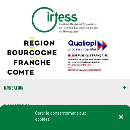
Navigation
Infos légales
Gérer le consentement aux
cookies
Gestion des cookies