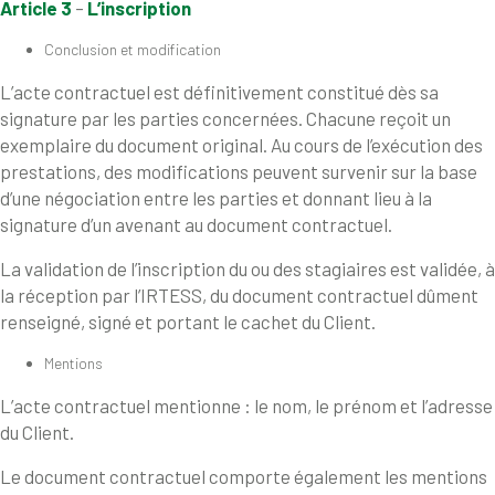
Article 3
–
L’inscription
Conclusion et modification
L’acte contractuel est définitivement constitué dès sa
signature par les parties concernées. Chacune reçoit un
exemplaire du document original. Au cours de l’exécution des
prestations, des modifications peuvent survenir sur la base
d’une négociation entre les parties et donnant lieu à la
signature d’un avenant au document contractuel.
La validation de l’inscription du ou des stagiaires est validée, à
la réception par l’IRTESS, du document contractuel dûment
renseigné, signé et portant le cachet du Client.
Mentions
L’acte contractuel mentionne : le nom, le prénom et l’adresse
du Client.
Le document contractuel comporte également les mentions