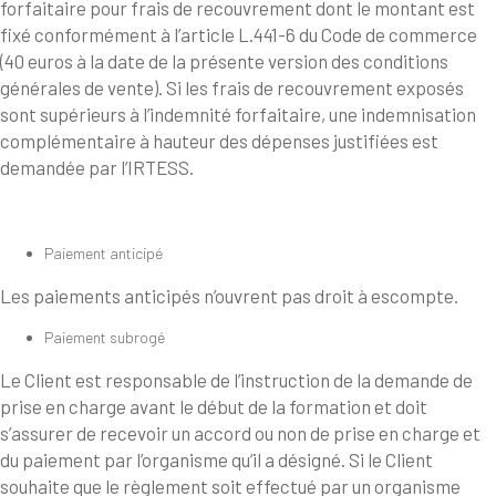
forfaitaire pour frais de recouvrement dont le montant est
fixé conformément à l’article L.441-6 du Code de commerce
(40 euros à la date de la présente version des conditions
générales de vente). Si les frais de recouvrement exposés
sont supérieurs à l’indemnité forfaitaire, une indemnisation
complémentaire à hauteur des dépenses justifiées est
demandée par l’IRTESS.
Paiement anticipé
Les paiements anticipés n’ouvrent pas droit à escompte.
Paiement subrogé
Le Client est responsable de l’instruction de la demande de
prise en charge avant le début de la formation et doit
s’assurer de recevoir un accord ou non de prise en charge et
du paiement par l’organisme qu’il a désigné. Si le Client
souhaite que le règlement soit effectué par un organisme