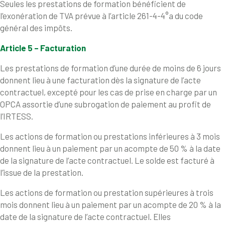
Seules les prestations de formation bénéficient de
l’exonération de TVA prévue à l’article 261-4-4°a du code
général des impôts.
Article 5 – Facturation
Les prestations de formation d’une durée de moins de 6 jours
donnent lieu à une facturation dès la signature de l’acte
contractuel, excepté pour les cas de prise en charge par un
OPCA assortie d’une subrogation de paiement au profit de
l’IRTESS.
Les actions de formation ou prestations inférieures à 3 mois
donnent lieu à un paiement par un acompte de 50 % à la date
de la signature de l’acte contractuel. Le solde est facturé à
l’issue de la prestation.
Les actions de formation ou prestation supérieures à trois
mois donnent lieu à un paiement par un acompte de 20 % à la
date de la signature de l’acte contractuel. Elles