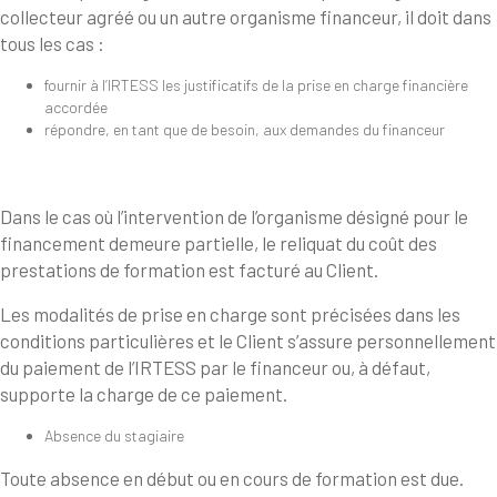
collecteur agréé ou un autre organisme financeur, il doit dans
tous les cas :
fournir à l’IRTESS les justificatifs de la prise en charge financière
accordée
répondre, en tant que de besoin, aux demandes du financeur
Dans le cas où l’intervention de l’organisme désigné pour le
financement demeure partielle, le reliquat du coût des
prestations de formation est facturé au Client.
Les modalités de prise en charge sont précisées dans les
conditions particulières et le Client s’assure personnellement
du paiement de l’IRTESS par le financeur ou, à défaut,
supporte la charge de ce paiement.
Absence du stagiaire
Toute absence en début ou en cours de formation est due.