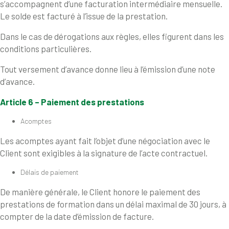
s’accompagnent d’une facturation intermédiaire mensuelle.
Le solde est facturé à l’issue de la prestation.
Dans le cas de dérogations aux règles, elles figurent dans les
conditions particulières.
Tout versement d’avance donne lieu à l’émission d’une note
d’avance.
Article 6 – Paiement des prestations
Acomptes
Les acomptes ayant fait l’objet d’une négociation avec le
Client sont exigibles à la signature de l’acte contractuel.
Délais de paiement
De manière générale, le Client honore le paiement des
prestations de formation dans un délai maximal de 30 jours, à
compter de la date d’émission de facture.