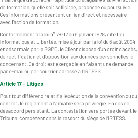
de formation, qu’elle soit sollicitée, proposée ou poursuivie.
Ces informations présentent un lien direct et nécessaire
avec l’action de formation.
Conformément à la loi n° 78-17 du 6 janvier 1978, dite Loi
Informatique et Libertés, mise à jour par la loi du 6 août 2004
et désormais par le RGPD, le Client dispose d’un droit d’accès,
de rectification et d’opposition aux données personnelles le
concernant. Ce droit est exerçable en faisant une demande
par e-mail ou par courrier adressé à l’IRTESS.
Article 17 – Litiges
Pour tout différend relatif à l’exécution de la convention ou du
contrat, le règlement à l’amiable sera privilégié. En cas de
désaccord persistant, La contestation sera portée devant le
Tribunal compétent dans le ressort du siège de l’IRTESS.