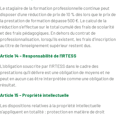
Le stagiaire de la formation professionnelle continue peut
disposer d'une réduction de prix de 10 % dès lors que le prix de
la prestation de formation dépasse 500 €. Le calcul de la
réduction s'effectue sur le total cumulé des frais de scolarité
et des frais pédagogiques. En dehors du contrat de
professionnalisation, lorsqu'ils existent, les frais d'inscription
au titre de l'enseignement supérieur restent dus.
Article 14 – Responsabilité de l’IRTESS
L’obligation souscrite par l’IRTESS dans le cadre des
prestations qu’il délivre est une obligation de moyens et ne
peut en aucun cas être interprétée comme une obligation de
résultat.
Article 15 – Propriété intellectuelle
Les dispositions relatives à la propriété intellectuelle
s’appliquent en totalité : protection en matière de droit