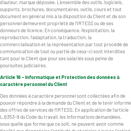
d’auteur, marque déposée. L’ensemble des outils, logiciels,
supports, brochures, documentaires, outils, cours et tout
document en général mis à la disposition du Client et de son
personnel demeurent propriété de l’IRTESS ou de ses
donneurs de licence. En conséquence, l’exploitation, la
reproduction, l’adaptation, la traduction, la
commercialisation et la représentation par tout procédé de
communication de tout ou partie de ceux-ci sont interdites
tant pour le Client que pour ses salariés sous peine de
poursuites judiciaires.
Article 16 – Informatique et Protection des données à
caractère personnel du Client
Des données à caractère personnel sont collectées afin de
pouvoir répondre à la demande du Client et de le tenir informé
des offres de services de l’IRTESS. En application de l’article
L.6353-9 du Code du travail, les informations demandées,
sous quelle que forme que ce soit, ne peuvent avoir comme
finalité que d’apprécier l’aptitude du stagiaire à suivre l’action