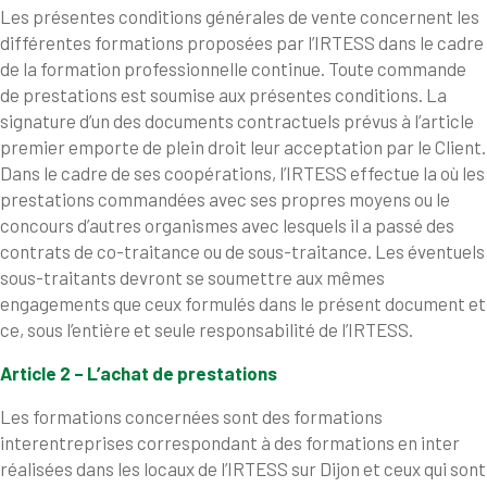
Les présentes conditions générales de vente concernent les
différentes formations proposées par l’IRTESS dans le cadre
de la formation professionnelle continue. Toute commande
de prestations est soumise aux présentes conditions. La
signature d’un des documents contractuels prévus à l’article
premier emporte de plein droit leur acceptation par le Client.
Dans le cadre de ses coopérations, l’IRTESS effectue la où les
prestations commandées avec ses propres moyens ou le
concours d’autres organismes avec lesquels il a passé des
contrats de co-traitance ou de sous-traitance. Les éventuels
sous-traitants devront se soumettre aux mêmes
engagements que ceux formulés dans le présent document et
ce, sous l’entière et seule responsabilité de l’IRTESS.
Article 2 – L’achat de prestations
Les formations concernées sont des formations
interentreprises correspondant à des formations en inter
réalisées dans les locaux de l’IRTESS sur Dijon et ceux qui sont