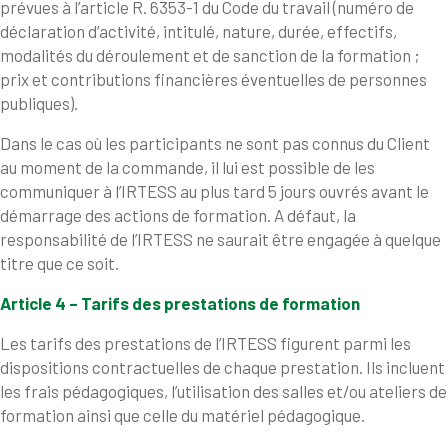
prévues à l’article R. 6353-1 du Code du travail (numéro de
déclaration d’activité, intitulé, nature, durée, effectifs,
modalités du déroulement et de sanction de la formation ;
prix et contributions financières éventuelles de personnes
publiques).
Dans le cas où les participants ne sont pas connus du Client
au moment de la commande, il lui est possible de les
communiquer à l’IRTESS au plus tard 5 jours ouvrés avant le
démarrage des actions de formation. A défaut, la
responsabilité de l’IRTESS ne saurait être engagée à quelque
titre que ce soit.
Article 4 – Tarifs des prestations de formation
Les tarifs des prestations de l’IRTESS figurent parmi les
dispositions contractuelles de chaque prestation. Ils incluent
les frais pédagogiques, l’utilisation des salles et/ou ateliers de
formation ainsi que celle du matériel pédagogique.