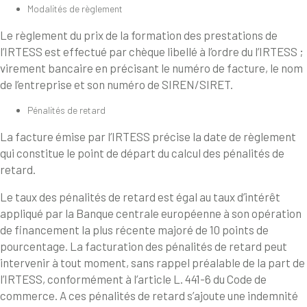
Modalités de règlement
Le règlement du prix de la formation des prestations de
l’IRTESS est effectué par chèque libellé à l’ordre du l’IRTESS ;
virement bancaire en précisant le numéro de facture, le nom
de l’entreprise et son numéro de SIREN/SIRET.
Pénalités de retard
La facture émise par l’IRTESS précise la date de règlement
qui constitue le point de départ du calcul des pénalités de
retard.
Le taux des pénalités de retard est égal au taux d’intérêt
appliqué par la Banque centrale européenne à son opération
de financement la plus récente majoré de 10 points de
pourcentage. La facturation des pénalités de retard peut
intervenir à tout moment, sans rappel préalable de la part de
l’IRTESS, conformément à l’article L. 441-6 du Code de
commerce. A ces pénalités de retard s’ajoute une indemnité