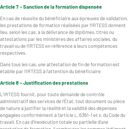
Article 7 – Sanction de la formation dispensée
En cas de réussite du bénéficiaire aux épreuves de validation,
les prestations de formation réalisées par l’IRTESS donnent
lieu, selon les cas, à la délivrance de diplômes, titres ou
attestations par les ministères des affaires sociales, du
travail ou de l’IRTESS en référence à leurs compétences
respectives.
Dans tous les cas, une attestation de fin de formation est
établie par l’IRTESS à l’attention du bénéficiaire
Article 8 – Justification des prestations
L’IRTESS fournit, pour toute demande de contrôle
administratif des services de l’État, tout document ou pièce
de nature à justifier la réalité et la validité des dépenses
engagées conformément à l’article L. 6361-1 et s. du Code du
travail. En cas d’inexécution totale ou partielle d’une
prestation de formation, il rembourse les sommes indûment