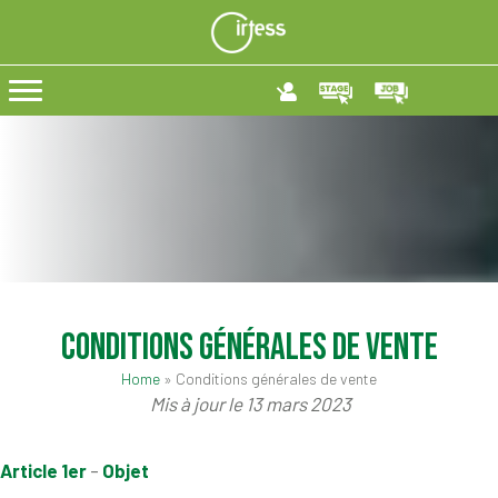
Conditions générales de vente
Home
»
Conditions générales de vente
Mis à jour le 13 mars 2023
Article 1er
–
Objet