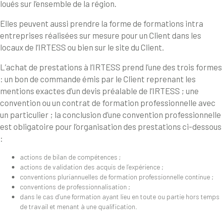
loués sur l’ensemble de la région.
Elles peuvent aussi prendre la forme de formations intra
entreprises réalisées sur mesure pour un Client dans les
locaux de l’IRTESS ou bien sur le site du Client.
L’achat de prestations à l’IRTESS prend l’une des trois formes
: un bon de commande émis par le Client reprenant les
mentions exactes d’un devis préalable de l’IRTESS ; une
convention ou un contrat de formation professionnelle avec
un particulier ; la conclusion d’une convention professionnelle
est obligatoire pour l’organisation des prestations ci-dessous
:
actions de bilan de compétences ;
actions de validation des acquis de l’expérience ;
conventions pluriannuelles de formation professionnelle continue ;
conventions de professionnalisation ;
dans le cas d’une formation ayant lieu en toute ou partie hors temps
de travail et menant à une qualification.