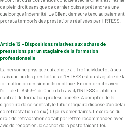
de plein droit sans que ce dernier puisse prétendre à une
quelconque indemnité. Le Client demeure tenu au paiement
prorata temporis des prestations réalisées par l’IRTESS.
Article 12 – Dispositions relatives aux achats de
prestations par un stagiaire de la formation
professionnelle
La personne physique qui achète à titre individuel et à ses
frais une ou des prestations à l’IRTESS est un stagiaire de la
formation professionnelle continue. En conformité avec
l’article L. 6353-4 du Code du travail, l’IRTESS établit un
contrat de formation professionnelle. A compter de la
signature de ce contrat, le futur stagiaire dispose d’un délai
de rétractation de dix (10) jours calendaires. L’exercice du
droit de rétractation se fait par lettre recommandée avec
avis de réception, le cachet de la poste faisant foi.