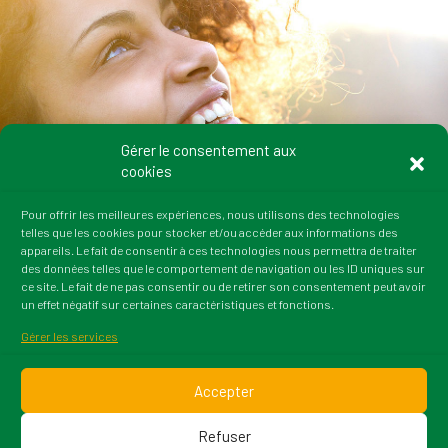
Gérer le consentement aux
cookies
Pour offrir les meilleures expériences, nous utilisons des technologies
telles que les cookies pour stocker et/ou accéder aux informations des
appareils. Le fait de consentir à ces technologies nous permettra de traiter
des données telles que le comportement de navigation ou les ID uniques sur
ce site. Le fait de ne pas consentir ou de retirer son consentement peut avoir
un effet négatif sur certaines caractéristiques et fonctions.
Gérer les services
Accepter
Refuser