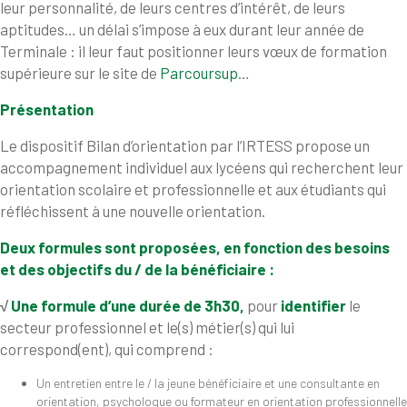
leur personnalité, de leurs centres d’intérêt, de leurs
aptitudes… un délai s’impose à eux durant leur année de
Terminale : il leur faut positionner leurs vœux de formation
supérieure sur le site de
Parcoursup
…
Présentation
Le dispositif Bilan d’orientation par l’IRTESS propose un
accompagnement individuel aux lycéens qui recherchent leur
orientation scolaire et professionnelle et aux étudiants qui
réfléchissent à une nouvelle orientation.
Deux formules sont proposées, en fonction des besoins
et des objectifs du / de la bénéficiaire :
√
Une formule d’une durée de 3h30,
pour
identifier
le
secteur professionnel et le(s) métier(s) qui lui
correspond(ent), qui comprend :
Un entretien entre le / la jeune bénéficiaire et une consultante en
orientation, psychologue ou formateur en orientation professionnelle