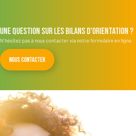
Une question sur les bilans d'orientation ?
N'hésitez pas à nous contacter via notre formulaire en ligne.
NOUS CONTACTER