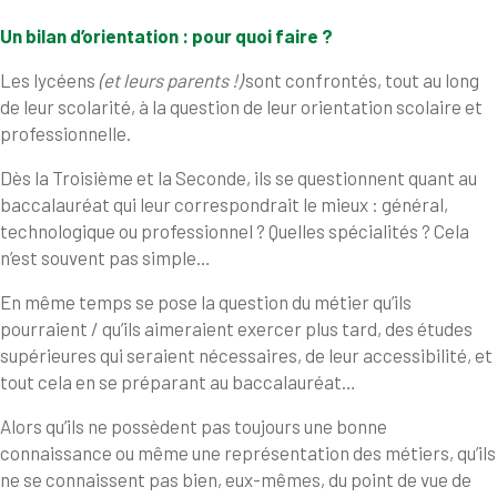
Un bilan d’orientation : pour quoi faire ?
Les lycéens
(et leurs parents !)
sont confrontés, tout au long
de leur scolarité, à la question de leur orientation scolaire et
professionnelle.
Dès la Troisième et la Seconde, ils se questionnent quant au
baccalauréat qui leur correspondrait le mieux : général,
technologique ou professionnel ? Quelles spécialités ? Cela
n’est souvent pas simple…
En même temps se pose la question du métier qu’ils
pourraient / qu’ils aimeraient exercer plus tard, des études
supérieures qui seraient nécessaires, de leur accessibilité, et
tout cela en se préparant au baccalauréat…
Alors qu’ils ne possèdent pas toujours une bonne
connaissance ou même une représentation des métiers, qu’ils
ne se connaissent pas bien, eux-mêmes, du point de vue de