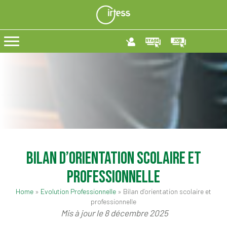
Bilan d’orientation scolaire et
professionnelle
Home
»
Evolution Professionnelle
»
Bilan d’orientation scolaire et
professionnelle
Mis à jour le 8 décembre 2025