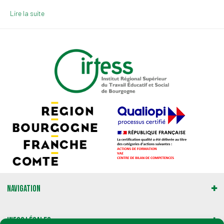
Lire la suite
Navigation
Infos légales