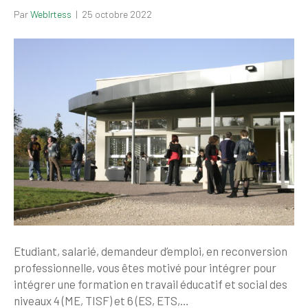
Par
WebIrtess
|
25 octobre 2022
Etudiant, salarié, demandeur d’emploi, en reconversion
professionnelle, vous êtes motivé pour intégrer pour
intégrer une formation en travail éducatif et social des
niveaux 4 (ME, TISF) et 6 (ES, ETS,…