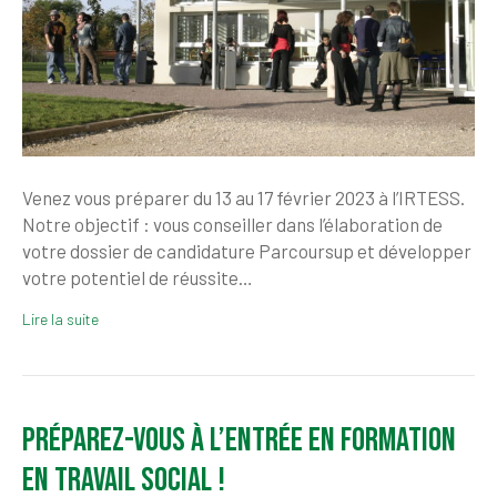
Venez vous préparer du 13 au 17 février 2023 à l’IRTESS.
Notre objectif : vous conseiller dans l’élaboration de
votre dossier de candidature Parcoursup et développer
votre potentiel de réussite…
Lire la suite
Préparez-vous à l’entrée en formation
en travail social !