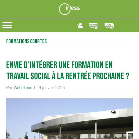
Formations courtes
Envie d’intégrer une formation en
travail social à la rentrée prochaine ?
Par
WebIrtess
|
19 janvier 2023