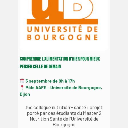
Comprendre l’alimentation d’hier pour mieux
penser celle de demain
5 septembre de 9h à 17h
Pôle AAFE – Université de Bourgogne,
Dijon
15e colloque nutrition – santé : projet
porté par des étudiants du Master 2
Nutrition Santé de l’Université de
Bourgogne