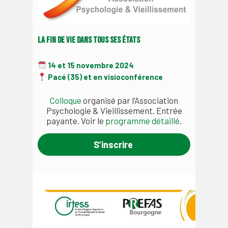
La fin de vie dans tous ses états
14 et 15 novembre 2024
Pacé (35) et en visioconférence
Colloque
organisé par l’Association
Psychologie & Vieillissement. Entrée
payante. Voir le
programme détaillé
.
S’inscrire