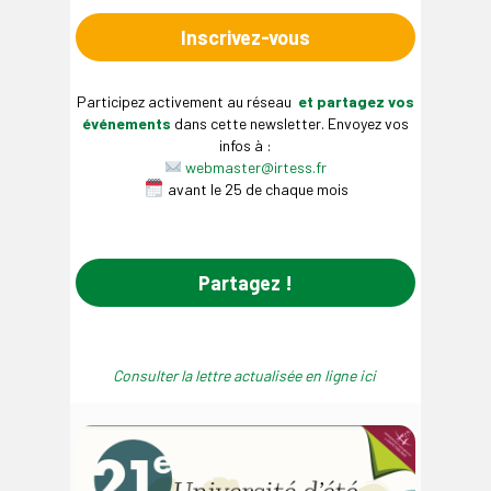
Inscrivez-vous
Participez activement au réseau
et partagez vos
événements
dans cette newsletter. Envoyez vos
infos à :
webmaster@irtess.fr
avant le 25 de chaque mois
Partagez !
Consulter la lettre actualisée en ligne ici