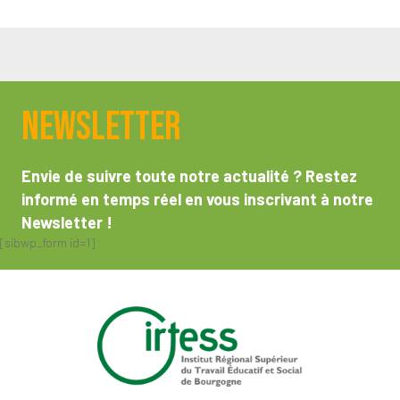
Newsletter
Envie de suivre toute notre actualité ? Restez
informé en temps réel en vous inscrivant à notre
Newsletter !
[sibwp_form id=1]