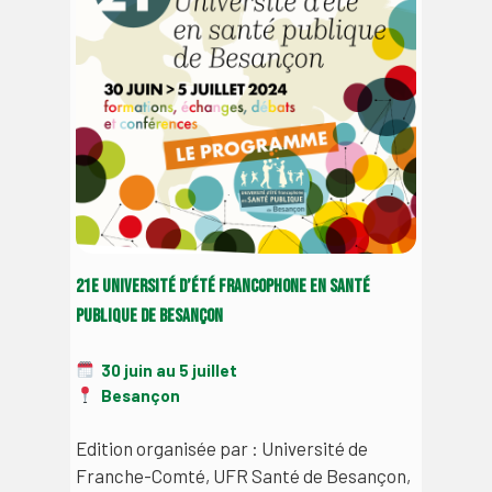
21e Université d’été francophone en santé
publique de Besançon
30 juin au 5 juillet
Besançon
Edition organisée par : Université de
Franche-Comté, UFR Santé de Besançon,