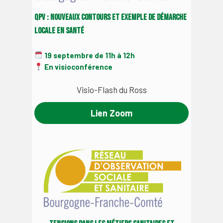
QPV : nouveaux contours et exemple de démarche
locale en santé
19 septembre de 11h à 12h
En visioconférence
Visio-Flash du Ross
Lien Zoom