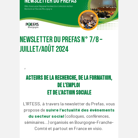
Newsletter du PREFAS N° 7/8 –
Juillet/Août 2024
,
Acteurs de la recherche, de la formation,
de l’emploi
et de l’action sociale
L’IRTESS, à travers la newsletter du Prefas, vous
propose de
suivre l’actualité des événements
du secteur social
(colloques, conférences,
séminaires…) organisés en Bourgogne-Franche-
Comté et partout en France en visio.