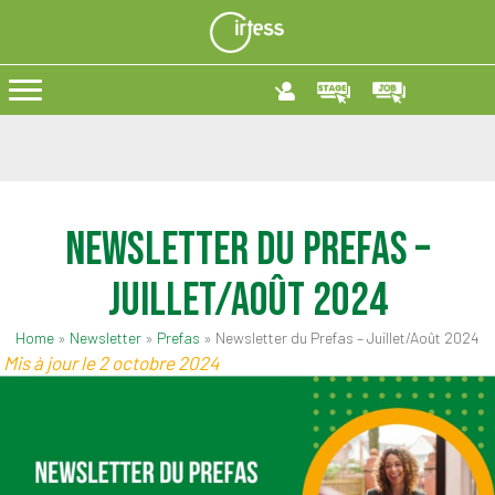
Newsletter du Prefas –
Juillet/Août 2024
Home
»
Newsletter
»
Prefas
»
Newsletter du Prefas – Juillet/Août 2024
Mis à jour le 2 octobre 2024