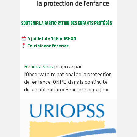
Soutenir la participation des enfants protégés
4 juillet de 14h à 16h30
En visioconférence
Rendez-vous
proposé par
l’Observatoire national de la protection
de l’enfance (ONPE) dans la continuité
de la publication « Écouter pour agir ».