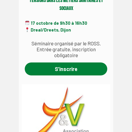
Tensions dans les métiers sanitaires et
sociaux
17 octobre de 9h30 à 16h30
Dreal/Dreets, Dijon
Séminaire organisé par le ROSS.
Entrée gratuite, inscription
obligatoire
S’inscrire