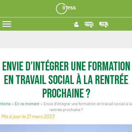
Envie d’intégrer une formation
en travail social à la rentrée
prochaine ?
Home
»
En ce moment
»
Envie d’intégrer une formation en travail social à la
rentrée prochaine ?
Mis à jour le 21 mars 2023