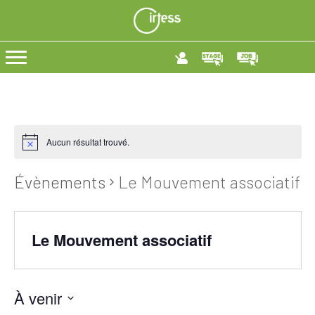
Aucun résultat trouvé.
Évènements
Le Mouvement associatif
Le Mouvement associatif
À venir