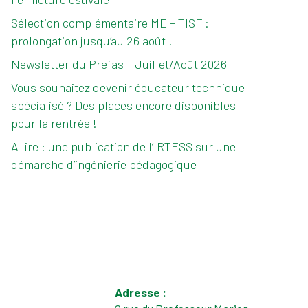
Sélection complémentaire ME – TISF :
prolongation jusqu’au 26 août !
Newsletter du Prefas – Juillet/Août 2026
Vous souhaitez devenir éducateur technique
spécialisé ? Des places encore disponibles
pour la rentrée !
A lire : une publication de l’IRTESS sur une
démarche d’ingénierie pédagogique
Adresse :