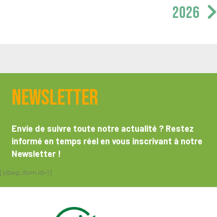
2026
Newsletter
Envie de suivre toute notre actualité ? Restez
informé en temps réel en vous inscrivant à notre
Newsletter !
[sibwp_form id=1]