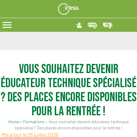
Vous souhaitez devenir
éducateur technique spécialisé
? Des places encore disponibles
pour la rentrée !
Home
»
Formations
»
Vous souhaitez devenir éducateur technique
spécialisé ? Des places encore disponibles pour la rentrée !
Mis à jour le 25 juillet 2026