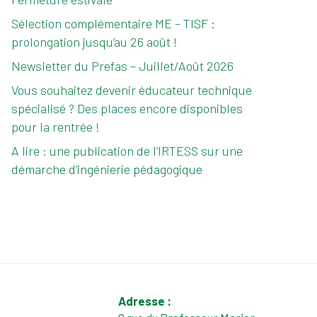
Sélection complémentaire ME – TISF :
prolongation jusqu’au 26 août !
Newsletter du Prefas – Juillet/Août 2026
Vous souhaitez devenir éducateur technique
spécialisé ? Des places encore disponibles
pour la rentrée !
A lire : une publication de l’IRTESS sur une
démarche d’ingénierie pédagogique
Adresse :