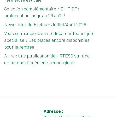
Sélection complémentaire ME – TISF :
prolongation jusqu’au 26 août !
Newsletter du Prefas – Juillet/Août 2026
Vous souhaitez devenir éducateur technique
spécialisé ? Des places encore disponibles
pour la rentrée !
A lire : une publication de l’IRTESS sur une
démarche d’ingénierie pédagogique
Adresse :