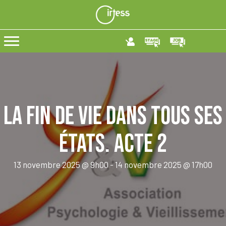
La fin de vie dans tous ses
états. Acte 2
13 novembre 2025 @ 9h00
-
14 novembre 2025 @ 17h00