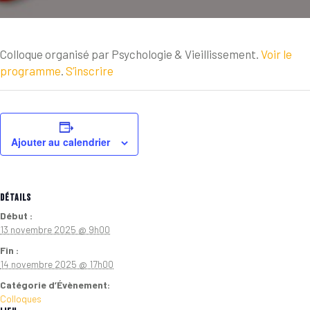
Colloque organisé par Psychologie & Vieillissement.
Voir le
programme
.
S’inscrire
Ajouter au calendrier
DÉTAILS
Début :
13 novembre 2025 @ 9h00
Fin :
14 novembre 2025 @ 17h00
Catégorie d’Évènement:
Colloques