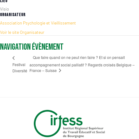
LIEU
Visio
ORGANISATEUR
Association Psychologie et Vieillissement
Voir le site Organisateur
Navigation Évènement
Que faire quand on ne peut rien faire ? Et si on pensait
Festival
accompagnement social palliatif ? Regards croisés Belgique –
France – Suisse
Diversité