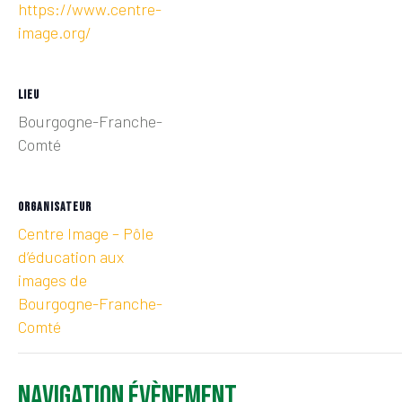
https://www.centre-
image.org/
LIEU
Bourgogne-Franche-
Comté
ORGANISATEUR
Centre Image – Pôle
d’éducation aux
images de
Bourgogne-Franche-
Comté
Navigation Évènement