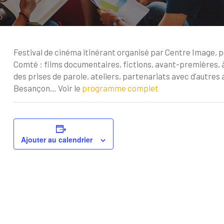
Festival de cinéma itinérant organisé par Centre Image,
Comté : films documentaires, fictions, avant-premières, à d
des prises de parole, ateliers, partenariats avec d’autres 
Besançon… Voir le
programme complet
Ajouter au calendrier