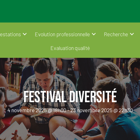
estations
Evolution professionnelle
Recherche
Evaluation qualité
Festival Diversité
4 novembre 2025 @ 18h00
-
23 novembre 2025 @ 22h30