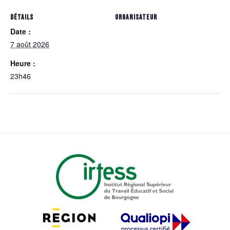
DÉTAILS
ORGANISATEUR
Date :
7 août 2026
Heure :
23h46