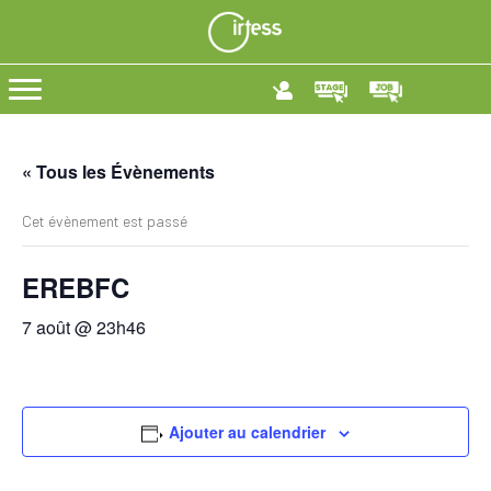
« Tous les Évènements
Cet évènement est passé
EREBFC
7 août @ 23h46
Ajouter au calendrier