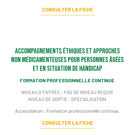
CONSULTER LA FICHE
Accompagnements éthiques et approches
non médicamenteuses pour personnes âgées
et en situation de handicap
FORMATION PROFESSIONNELLE CONTINUE
NIVEAU D'ENTRÉE :
PAS DE NIVEAU REQUIS
NIVEAU DE SORTIE :
SPÉCIALISATION
Accessible en : Formation professionnelle continue,
CONSULTER LA FICHE