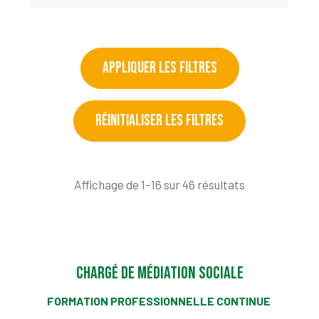
APPLIQUER LES FILTRES
RÉINITIALISER LES FILTRES
Affichage de 1–16 sur 46 résultats
Chargé de médiation sociale
FORMATION PROFESSIONNELLE CONTINUE