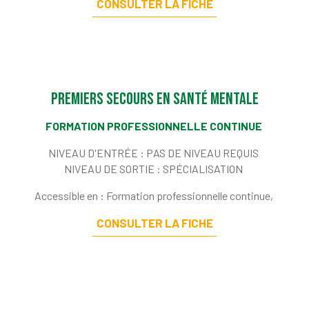
CONSULTER LA FICHE
Premiers secours en santé mentale
FORMATION PROFESSIONNELLE CONTINUE
NIVEAU D'ENTRÉE :
PAS DE NIVEAU REQUIS
NIVEAU DE SORTIE :
SPÉCIALISATION
Accessible en : Formation professionnelle continue,
CONSULTER LA FICHE