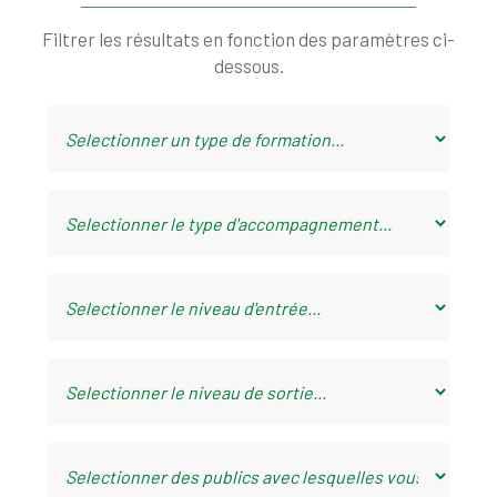
Filtrer les résultats en fonction des paramètres ci-
dessous.