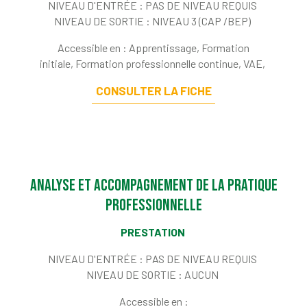
NIVEAU D'ENTRÉE :
PAS DE NIVEAU REQUIS
NIVEAU DE SORTIE :
NIVEAU 3 (CAP /BEP)
Accessible en : Apprentissage, Formation
initiale, Formation professionnelle continue, VAE,
CONSULTER LA FICHE
Analyse et accompagnement de la pratique
professionnelle
PRESTATION
NIVEAU D'ENTRÉE :
PAS DE NIVEAU REQUIS
NIVEAU DE SORTIE :
AUCUN
Accessible en :