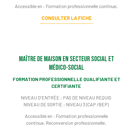
Accessible en : Formation professionnelle continue,
CONSULTER LA FICHE
Maître de maison en secteur social et
médico-social
FORMATION PROFESSIONNELLE QUALIFIANTE ET
CERTIFIANTE
NIVEAU D'ENTRÉE :
PAS DE NIVEAU REQUIS
NIVEAU DE SORTIE :
NIVEAU 3 (CAP /BEP)
Accessible en : Formation professionnelle
continue, Reconversion professionnelle,