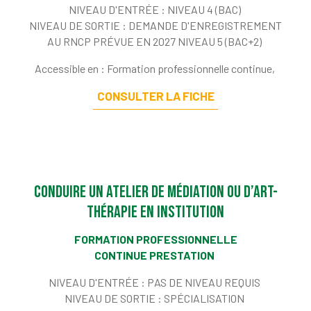
NIVEAU D'ENTRÉE :
NIVEAU 4 (BAC)
NIVEAU DE SORTIE :
DEMANDE D'ENREGISTREMENT
AU RNCP PRÉVUE EN 2027 NIVEAU 5 (BAC+2)
Accessible en : Formation professionnelle continue,
CONSULTER LA FICHE
Conduire un atelier de médiation ou d’art-
thérapie en institution
FORMATION PROFESSIONNELLE
CONTINUE PRESTATION
NIVEAU D'ENTRÉE :
PAS DE NIVEAU REQUIS
NIVEAU DE SORTIE :
SPÉCIALISATION