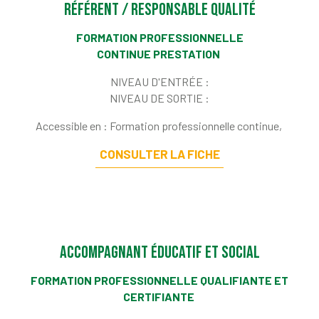
Référent / Responsable qualité
FORMATION PROFESSIONNELLE
CONTINUE PRESTATION
NIVEAU D'ENTRÉE :
NIVEAU DE SORTIE :
Accessible en : Formation professionnelle continue,
CONSULTER LA FICHE
Accompagnant éducatif et social
FORMATION PROFESSIONNELLE QUALIFIANTE ET
CERTIFIANTE