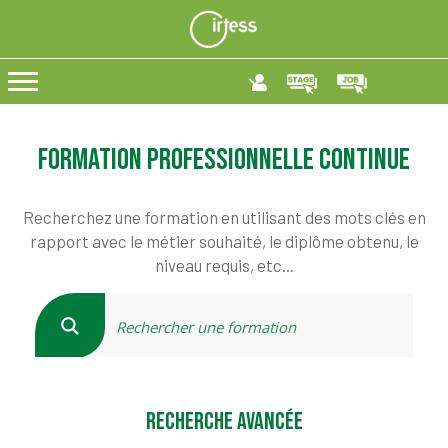
Formation professionnelle continue
Recherchez une formation en utilisant des mots clés en
rapport avec le métier souhaité, le diplôme obtenu, le
niveau requis, etc...
RECHERCHE AVANCÉE