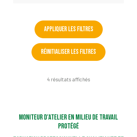
APPLIQUER LES FILTRES
RÉINITIALISER LES FILTRES
4 résultats affichés
Moniteur d’atelier en milieu de travail
protégé