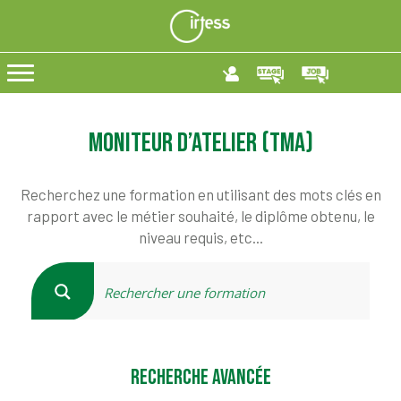
Moniteur d’Atelier (TMA)
Recherchez une formation en utilisant des mots clés en
rapport avec le métier souhaité, le diplôme obtenu, le
niveau requis, etc...
RECHERCHE AVANCÉE