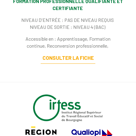
FORMATION PROFESSIONNELLE QUALIFIANTE ET
CERTIFIANTE
NIVEAU D'ENTRÉE :
PAS DE NIVEAU REQUIS
NIVEAU DE SORTIE :
NIVEAU 4 (BAC)
Accessible en : Apprentissage, Formation
continue, Reconversion professionnelle,
CONSULTER LA FICHE