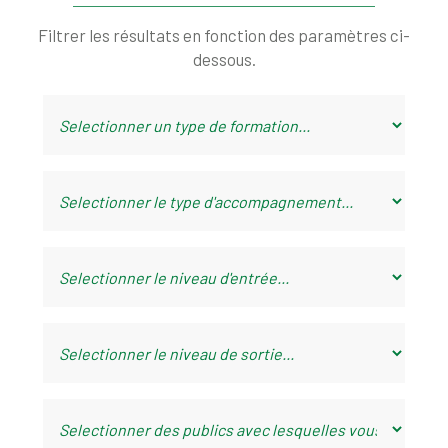
Filtrer les résultats en fonction des paramètres ci-
dessous.