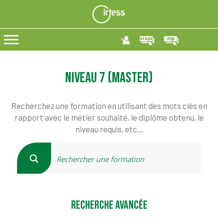
Niveau 7 (Master)
Recherchez une formation en utilisant des mots clés en
rapport avec le métier souhaité, le diplôme obtenu, le
niveau requis, etc...
RECHERCHE AVANCÉE