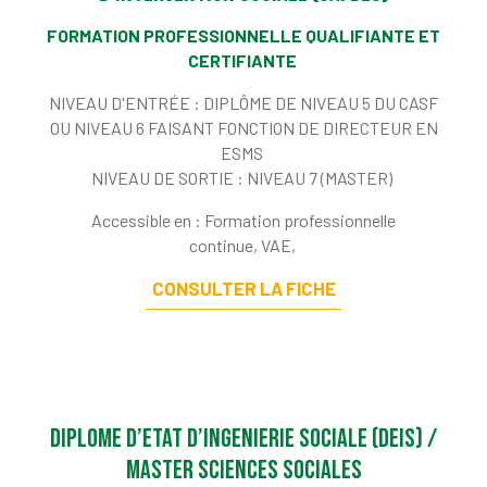
FORMATION PROFESSIONNELLE QUALIFIANTE ET
CERTIFIANTE
NIVEAU D'ENTRÉE :
DIPLÔME DE NIVEAU 5 DU CASF
OU NIVEAU 6 FAISANT FONCTION DE DIRECTEUR EN
ESMS
NIVEAU DE SORTIE :
NIVEAU 7 (MASTER)
Accessible en : Formation professionnelle
continue, VAE,
CONSULTER LA FICHE
DIPLOME D’ETAT D’INGENIERIE SOCIALE (DEIS) /
MASTER SCIENCES SOCIALES