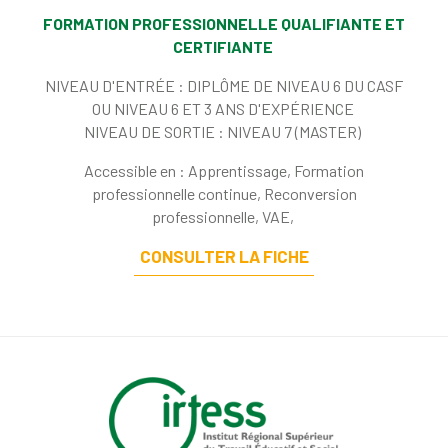
FORMATION PROFESSIONNELLE QUALIFIANTE ET
CERTIFIANTE
NIVEAU D'ENTRÉE :
DIPLÔME DE NIVEAU 6 DU CASF
OU NIVEAU 6 ET 3 ANS D'EXPÉRIENCE
NIVEAU DE SORTIE :
NIVEAU 7 (MASTER)
Accessible en : Apprentissage, Formation
professionnelle continue, Reconversion
professionnelle, VAE,
CONSULTER LA FICHE