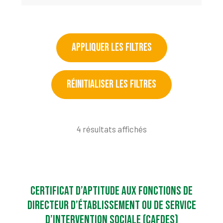
APPLIQUER LES FILTRES
RÉINITIALISER LES FILTRES
4 résultats affichés
Certificat d’aptitude aux fonctions de
directeur d’établissement ou de service
d’intervention sociale (CAFDES)