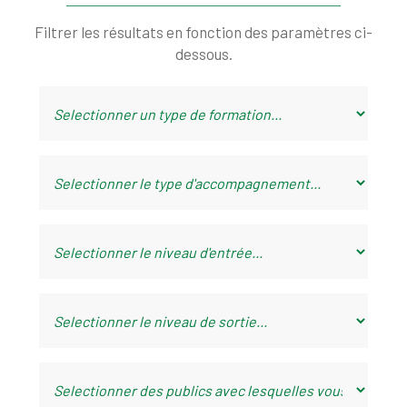
Filtrer les résultats en fonction des paramètres ci-
dessous.