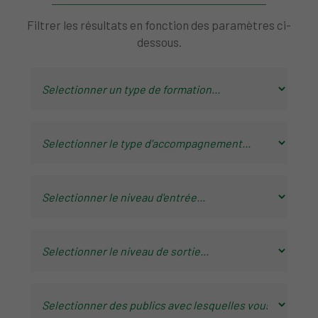
Filtrer les résultats en fonction des paramètres ci-
dessous.