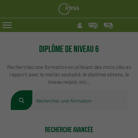
Diplôme de niveau 6
Recherchez une formation en utilisant des mots clés en
rapport avec le métier souhaité, le diplôme obtenu, le
niveau requis, etc...
RECHERCHE AVANCÉE