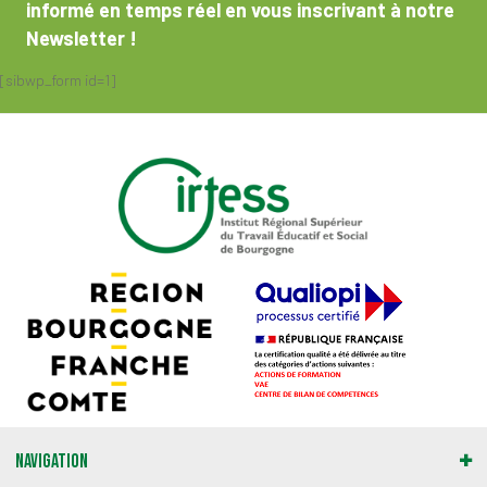
informé en temps réel en vous inscrivant à notre
Newsletter !
[sibwp_form id=1]
Navigation