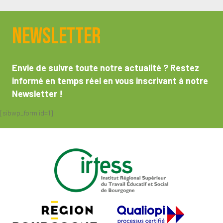
Newsletter
Envie de suivre toute notre actualité ? Restez
informé en temps réel en vous inscrivant à notre
Newsletter !
[sibwp_form id=1]