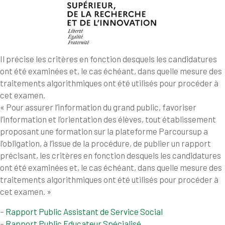
Il précise les critères en fonction desquels les candidatures
ont été examinées et, le cas échéant, dans quelle mesure des
traitements algorithmiques ont été utilisés pour procéder à
cet examen.
« Pour assurer l’information du grand public, favoriser
l’information et l’orientation des élèves, tout établissement
proposant une formation sur la plateforme Parcoursup a
l’obligation, à l’issue de la procédure, de publier un rapport
précisant, les critères en fonction desquels les candidatures
ont été examinées et, le cas échéant, dans quelle mesure des
traitements algorithmiques ont été utilisés pour procéder à
cet examen. »
–
Rapport Public Assistant de Service Social
–
Rapport Public Educateur Spécialisé