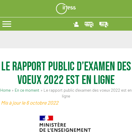
Le rapport public d’examen des
voeux 2022 est en ligne
Home
»
En ce moment
»
Le rapport public d’examen des voeux 2022 est en
ligne
Mis à jour le 6 octobre 2022