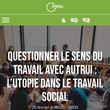
Questionner le sens du
travail avec autrui :
l’utopie dans le travail
social
26 février @ 16h30
-
18h30