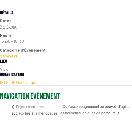
DÉTAILS
Date :
26 février
Heure :
16h30 - 18h30
Catégorie d’Évènement:
Séminaire
LIEU
Visio
ORGANISATEUR
IRTS IDF Montrouge
Navigation Évènement
De l’accompagnement au pouvoir d’agir :
Enjeux sanitaires et
les nouvelles logiques de parcours
sociaux liés à la ménopause