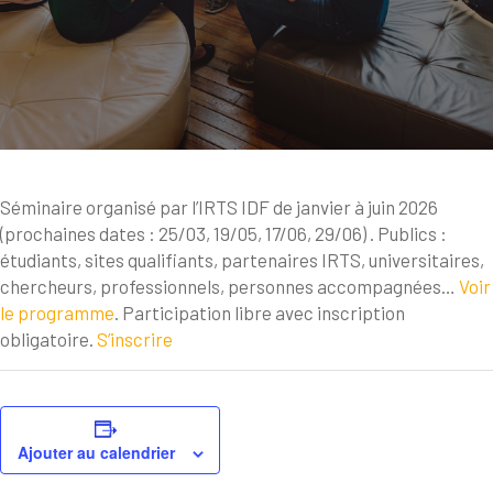
Séminaire organisé par l’IRTS IDF de janvier à juin 2026
(prochaines dates : 25/03, 19/05, 17/06, 29/06) . Publics :
étudiants, sites qualifiants, partenaires IRTS, universitaires,
chercheurs, professionnels, personnes accompagnées…
Voir
le programme
. Participation libre avec inscription
obligatoire.
S’inscrire
Ajouter au calendrier