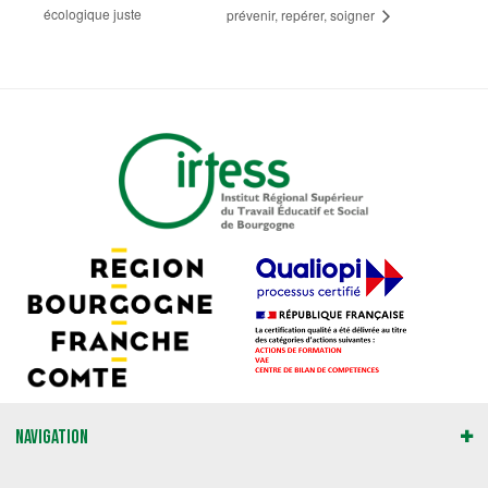
écologique juste
prévenir, repérer, soigner
Navigation