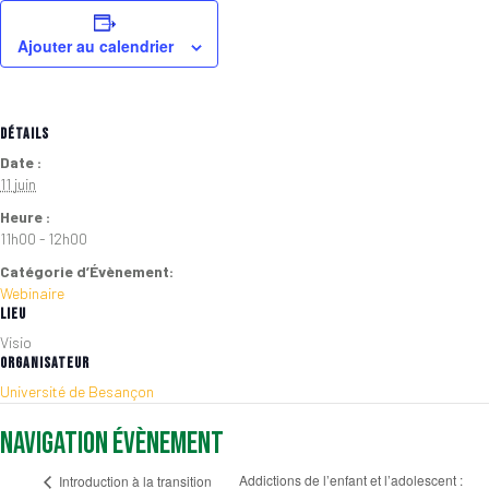
Ajouter au calendrier
DÉTAILS
Date :
11 juin
Heure :
11h00 - 12h00
Catégorie d’Évènement:
Webinaire
LIEU
Visio
ORGANISATEUR
Université de Besançon
Navigation Évènement
Addictions de l’enfant et l’adolescent :
Introduction à la transition