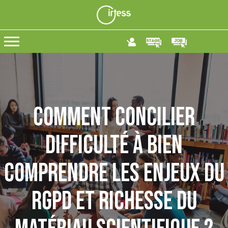
Comment concilier
difficulté à bien
comprendre les enjeux du
RGPD et richesse du