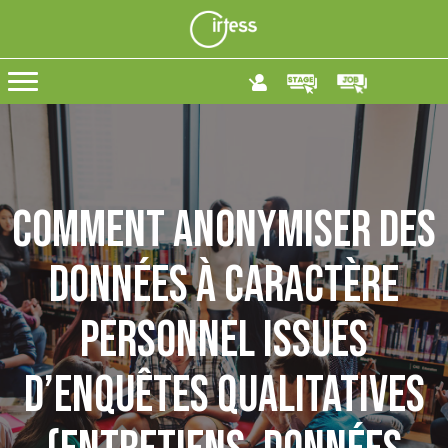
Comment anonymiser des
données à caractère
personnel issues
d’enquêtes qualitatives