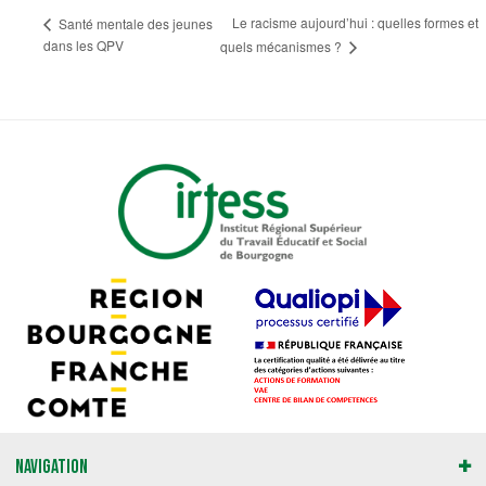
Le racisme aujourd’hui : quelles formes et
Santé mentale des jeunes
dans les QPV
quels mécanismes ?
Navigation