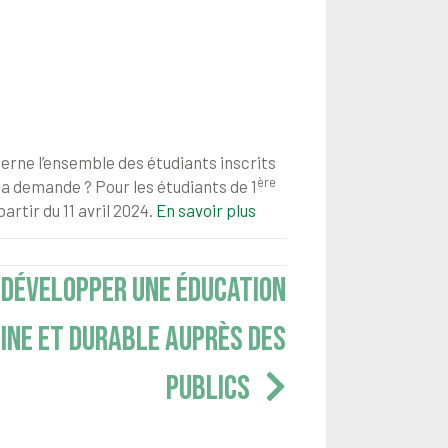
erne l’ensemble des étudiants inscrits
ère
 sa demande ? Pour les étudiants de 1
artir du 11 avril 2024.
En savoir plus
 DÉVELOPPER UNE ÉDUCATION
INE ET DURABLE AUPRÈS DES
PUBLICS