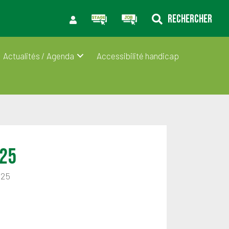
RECHERCHER
Actualités / Agenda
Accessibilité handicap
025
025