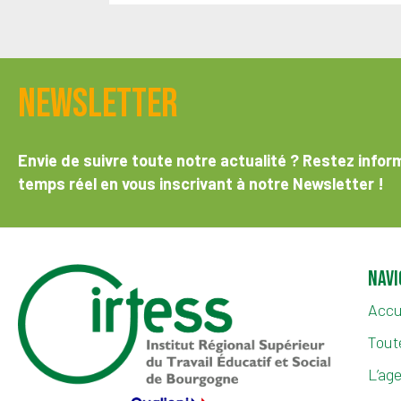
Newsletter
Envie de suivre toute notre actualité ? Restez infor
temps réel en vous inscrivant à notre Newsletter !
Navi
Accu
Toute
L’ag