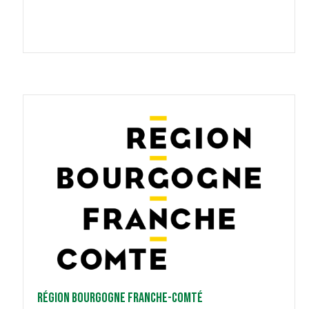
Région Bourgogne Franche-Comté