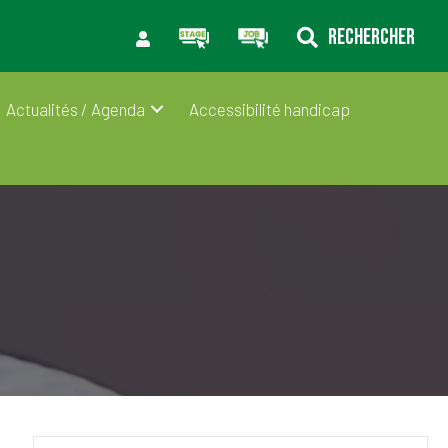
RECHERCHER
Actualités / Agenda
Accessibilité handicap