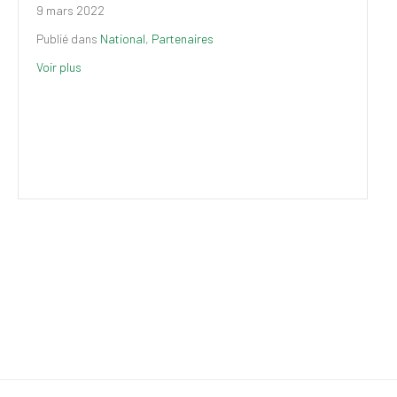
9 mars 2022
Publié dans
National
,
Partenaires
Voir plus