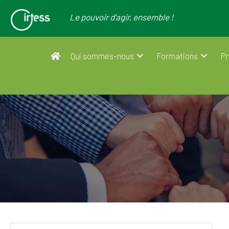
Le pouvoir d’agir, ensemble !
Qui sommes-nous
Formations
Pr