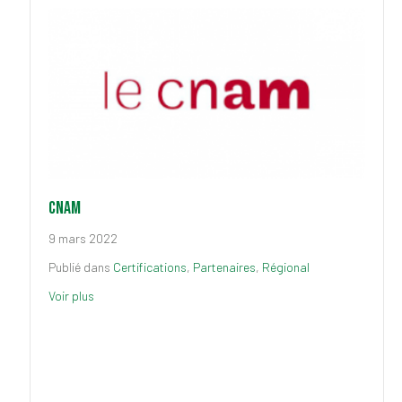
Cnam
9 mars 2022
Publié dans
Certifications
,
Partenaires
,
Régional
Voir plus