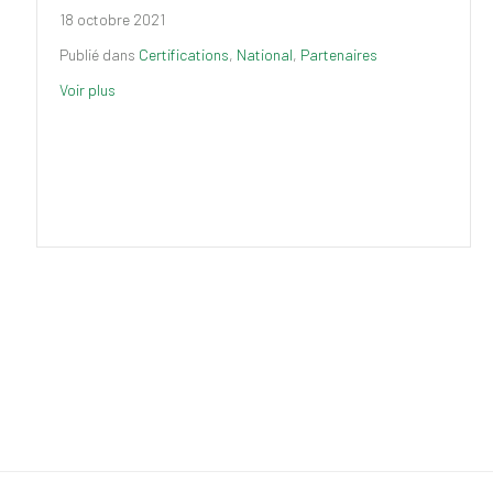
18 octobre 2021
Publié dans
Certifications
,
National
,
Partenaires
Voir plus