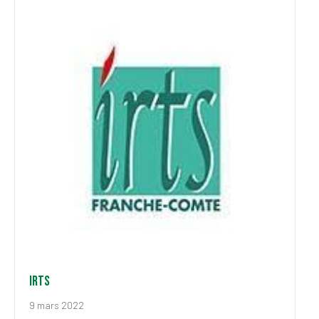
IRTS
9 mars 2022