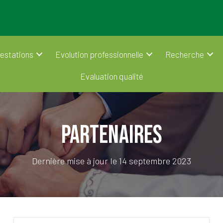
estations
Evolution professionnelle
Recherche
Evaluation qualité
Partenaires
Dernière mise à jour le 14 septembre 2023