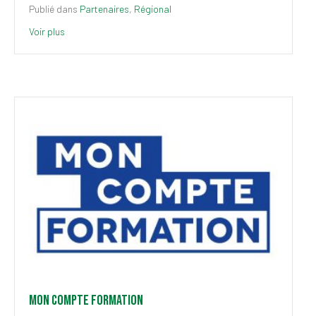
Publié dans
Partenaires
,
Régional
Voir plus
Mon compte formation