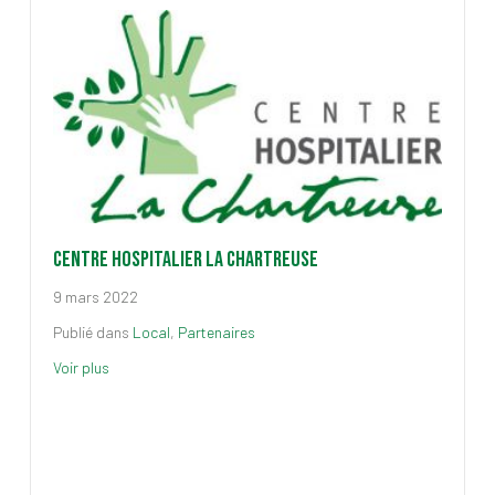
Centre hospitalier la Chartreuse
9 mars 2022
Publié dans
Local
,
Partenaires
Voir plus