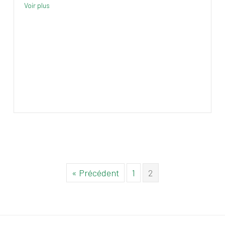
Voir plus
« Précédent
1
2