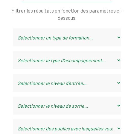
Filtrer les résultats en fonction des paramètres ci-
dessous.