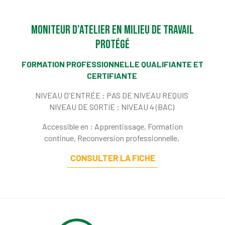
Moniteur d’atelier en milieu de travail
protégé
FORMATION PROFESSIONNELLE QUALIFIANTE ET
CERTIFIANTE
NIVEAU D'ENTRÉE :
PAS DE NIVEAU REQUIS
NIVEAU DE SORTIE :
NIVEAU 4 (BAC)
Accessible en : Apprentissage, Formation
continue, Reconversion professionnelle,
CONSULTER LA FICHE