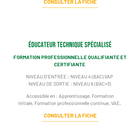
CONSULTER LA FICHE
Éducateur Technique Spécialisé
FORMATION PROFESSIONNELLE QUALIFIANTE ET
CERTIFIANTE
NIVEAU D'ENTRÉE :
NIVEAU 4 (BAC) VAP
NIVEAU DE SORTIE :
NIVEAU 6 (BAC+3)
Accessible en : Apprentissage, Formation
initiale, Formation professionnelle continue, VAE,
CONSULTER LA FICHE