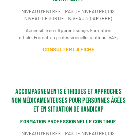
NIVEAU D'ENTRÉE :
PAS DE NIVEAU REQUIS
NIVEAU DE SORTIE :
NIVEAU 3 (CAP /BEP)
Accessible en : Apprentissage, Formation
initiale, Formation professionnelle continue, VAE,
CONSULTER LA FICHE
Accompagnements éthiques et approches
non médicamenteuses pour personnes âgées
et en situation de handicap
FORMATION PROFESSIONNELLE CONTINUE
NIVEAU D'ENTRÉE :
PAS DE NIVEAU REQUIS