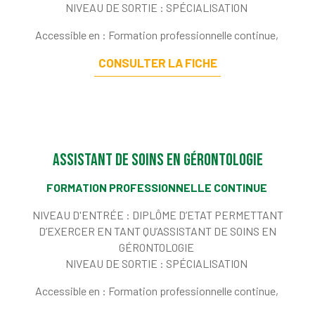
NIVEAU DE SORTIE :
SPÉCIALISATION
Accessible en : Formation professionnelle continue,
CONSULTER LA FICHE
Assistant de soins en gérontologie
FORMATION PROFESSIONNELLE CONTINUE
NIVEAU D'ENTRÉE :
DIPLÔME D’ETAT PERMETTANT
D’EXERCER EN TANT QU’ASSISTANT DE SOINS EN
GÉRONTOLOGIE
NIVEAU DE SORTIE :
SPÉCIALISATION
Accessible en : Formation professionnelle continue,