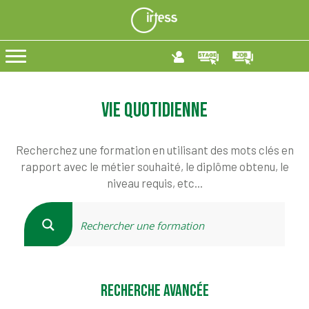
Vie quotidienne
Recherchez une formation en utilisant des mots clés en
rapport avec le métier souhaité, le diplôme obtenu, le
niveau requis, etc...
RECHERCHE AVANCÉE