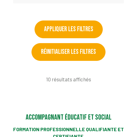
APPLIQUER LES FILTRES
RÉINITIALISER LES FILTRES
10 résultats affichés
Accompagnant éducatif et social
FORMATION PROFESSIONNELLE QUALIFIANTE ET
CERTIFIANTE