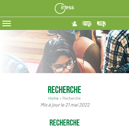
Recherche
Home
»
Recherche
Mis à jour le 21 mai 2022
Recherche