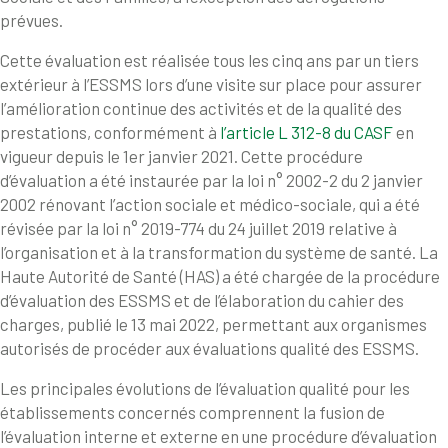
prévues.
Cette évaluation est réalisée tous les cinq ans par un tiers
extérieur à l’ESSMS lors d’une visite sur place pour assurer
l’amélioration continue des activités et de la qualité des
prestations, conformément à
l’article L 312-8 du CASF
en
vigueur depuis le 1er janvier 2021. Cette procédure
d’évaluation a été instaurée par la loi n° 2002-2 du 2 janvier
2002 rénovant l’action sociale et médico-sociale, qui a été
révisée par la loi n° 2019-774 du 24 juillet 2019 relative à
l’organisation et à la transformation du système de santé. La
Haute Autorité de Santé (HAS) a été chargée de la procédure
d’évaluation des ESSMS et de l’élaboration du cahier des
charges, publié le 13 mai 2022, permettant aux organismes
autorisés de procéder aux évaluations qualité des ESSMS.
Les principales évolutions de l’évaluation qualité pour les
établissements concernés comprennent la fusion de
l’évaluation interne et externe en une procédure d’évaluation