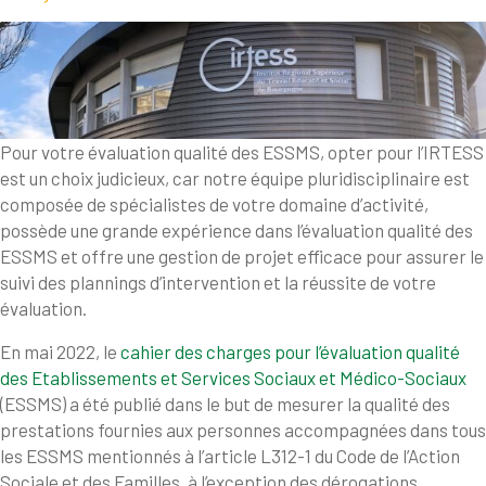
Pour votre évaluation qualité des ESSMS, opter pour l’IRTESS
est un choix judicieux, car notre équipe pluridisciplinaire est
composée de spécialistes de votre domaine d’activité,
possède une grande expérience dans l’évaluation qualité des
ESSMS et offre une gestion de projet efficace pour assurer le
suivi des plannings d’intervention et la réussite de votre
évaluation.
En mai 2022, le
cahier des charges pour l’évaluation qualité
des Etablissements et Services Sociaux et Médico-Sociaux
(ESSMS) a été publié dans le but de mesurer la qualité des
prestations fournies aux personnes accompagnées dans tous
les ESSMS mentionnés à l’article L312-1 du Code de l’Action
Sociale et des Familles, à l’exception des dérogations