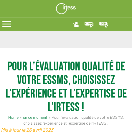
Pour l’évaluation qualité de
votre ESSMS, choisissez
l’expérience et l’expertise de
l’IRTESS !
Home
»
En ce moment
»
Pour l’évaluation qualité de votre ESSMS,
choisissez l’expérience et l’expertise de l’IRTESS !
Mis à jour le 26 avril 2023