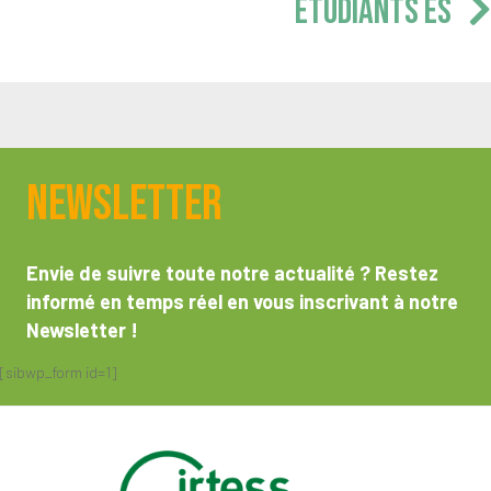
ÉTUDIANTS ES
Newsletter
Envie de suivre toute notre actualité ? Restez
informé en temps réel en vous inscrivant à notre
Newsletter !
[sibwp_form id=1]