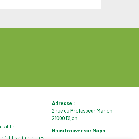
Adresse :
2 rue du Professeur Marion
21000 Dijon
tialité
Nous trouver sur Maps
d’utilisation offres