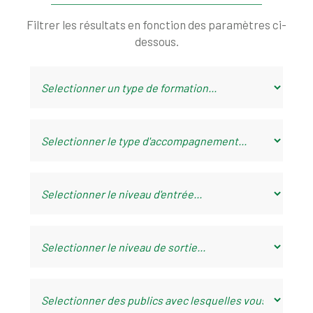
Filtrer les résultats en fonction des paramètres ci-
dessous.