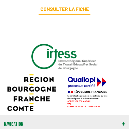
CONSULTER LA FICHE
Navigation