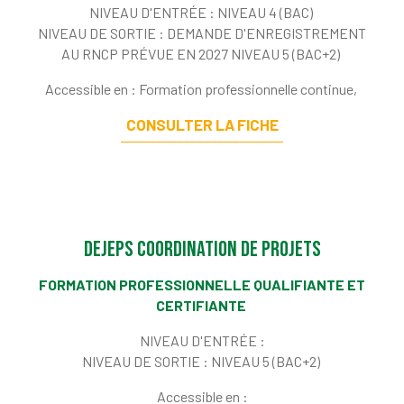
NIVEAU D'ENTRÉE :
NIVEAU 4 (BAC)
NIVEAU DE SORTIE :
DEMANDE D'ENREGISTREMENT
AU RNCP PRÉVUE EN 2027 NIVEAU 5 (BAC+2)
Accessible en : Formation professionnelle continue,
CONSULTER LA FICHE
DEJEPS coordination de projets
FORMATION PROFESSIONNELLE QUALIFIANTE ET
CERTIFIANTE
NIVEAU D'ENTRÉE :
NIVEAU DE SORTIE :
NIVEAU 5 (BAC+2)
Accessible en :