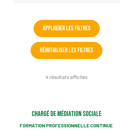
APPLIQUER LES FILTRES
RÉINITIALISER LES FILTRES
4 résultats affichés
Chargé de médiation sociale
FORMATION PROFESSIONNELLE CONTINUE