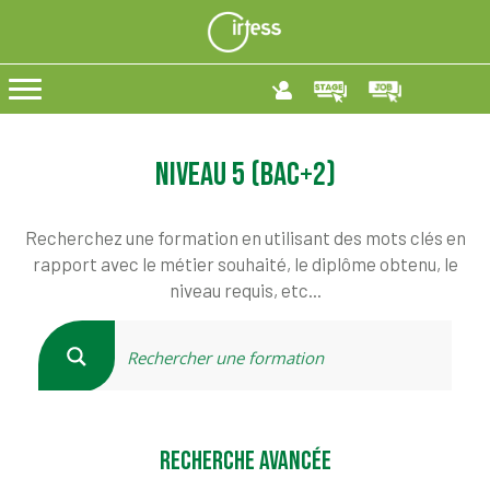
Niveau 5 (BAC+2)
Recherchez une formation en utilisant des mots clés en
rapport avec le métier souhaité, le diplôme obtenu, le
niveau requis, etc...
RECHERCHE AVANCÉE