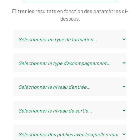
Filtrer les résultats en fonction des paramètres ci-
dessous.