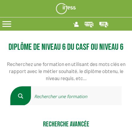
Diplôme de niveau 6 du CASF ou niveau 6
Recherchez une formation en utilisant des mots clés en
rapport avec le métier souhaité, le diplôme obtenu, le
niveau requis, etc...
RECHERCHE AVANCÉE