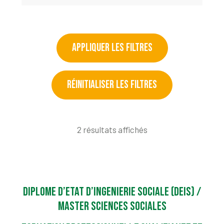
APPLIQUER LES FILTRES
RÉINITIALISER LES FILTRES
2 résultats affichés
DIPLOME D’ETAT D’INGENIERIE SOCIALE (DEIS) /
MASTER SCIENCES SOCIALES