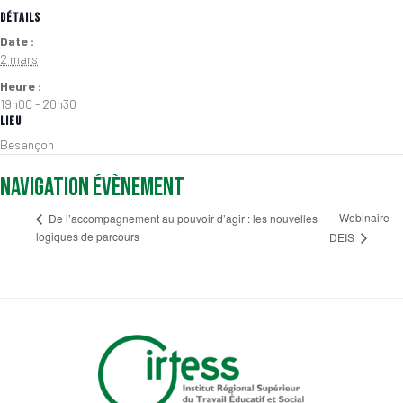
DÉTAILS
Date :
2 mars
Heure :
19h00 - 20h30
LIEU
Besançon
Navigation Évènement
Webinaire
De l’accompagnement au pouvoir d’agir : les nouvelles
logiques de parcours
DEIS