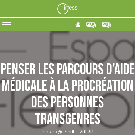
Penser les parcours d’Aide
Médicale à la Procréation
des personnes
transgenres
2 mars @ 19h00
-
20h30