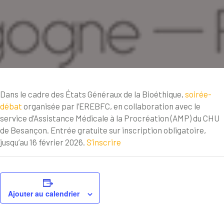
Dans le cadre des États Généraux de la Bioéthique,
soirée-
débat
organisée par l’EREBFC, en collaboration avec le
service d’Assistance Médicale à la Procréation (AMP) du CHU
de Besançon. Entrée gratuite sur inscription obligatoire,
jusqu’au 16 février 2026.
S’inscrire
Ajouter au calendrier