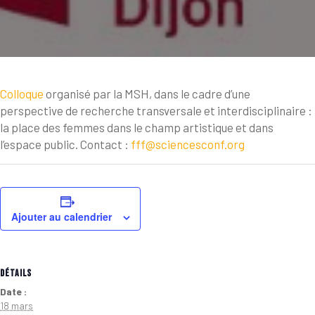
Colloque
organisé par la MSH, dans le cadre d’une
perspective de recherche transversale et interdisciplinaire :
la place des femmes dans le champ artistique et dans
l’espace public. Contact :
fff@sciencesconf.org
Ajouter au calendrier
DÉTAILS
Date :
18 mars