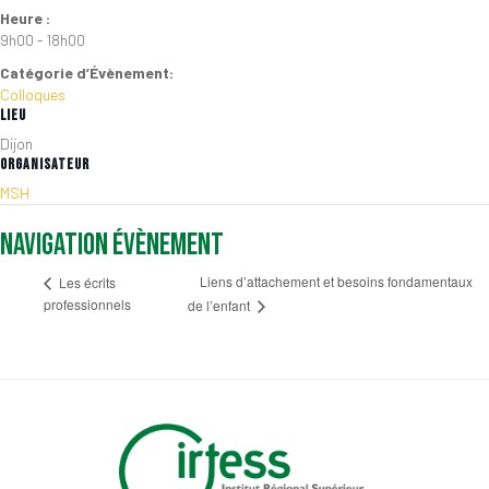
Heure :
9h00 - 18h00
Catégorie d’Évènement:
Colloques
LIEU
Dijon
ORGANISATEUR
MSH
Navigation Évènement
Liens d’attachement et besoins fondamentaux
Les écrits
professionnels
de l’enfant