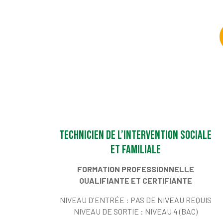
Technicien de l’intervention sociale
et familiale
FORMATION PROFESSIONNELLE
QUALIFIANTE ET CERTIFIANTE
NIVEAU D'ENTRÉE :
PAS DE NIVEAU REQUIS
NIVEAU DE SORTIE :
NIVEAU 4 (BAC)