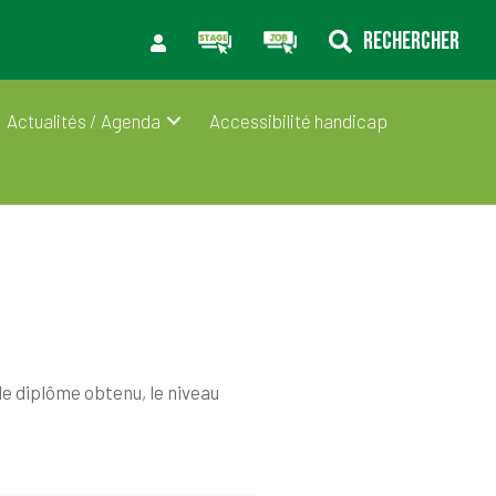
RECHERCHER
Actualités / Agenda
Accessibilité handicap
le diplôme obtenu, le niveau