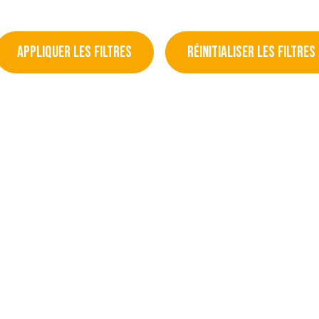
APPLIQUER LES FILTRES
RÉINITIALISER LES FILTRES