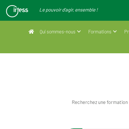
Le pouvoir d’agir, ensemble !
Qui sommes-nous
Formations
Pr
Recherchez une formation en