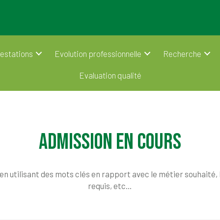
estations
Evolution professionnelle
Recherche
Evaluation qualité
Admission en cours
 utilisant des mots clés en rapport avec le métier souhaité, 
requis, etc...