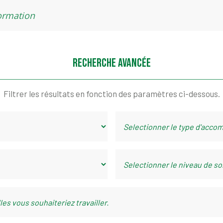
RECHERCHE AVANCÉE
Filtrer les résultats en fonction des paramètres ci-dessous.