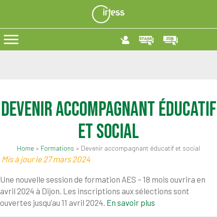
Devenir accompagnant éducatif
et social
Home
»
Formations
»
Devenir accompagnant éducatif et social
Mis à jour le 27 mars 2024
Une nouvelle session de formation AES – 18 mois ouvrira en
avril 2024 à Dijon. Les inscriptions aux sélections sont
ouvertes jusqu’au 11 avril 2024.
En savoir plus