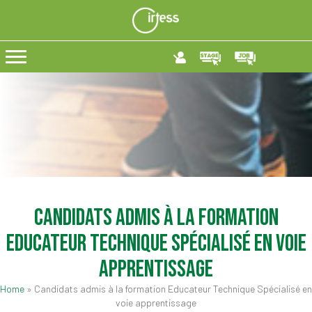
Candidats admis à la formation
Educateur Technique Spécialisé en voie
apprentissage
Home
»
Candidats admis à la formation Educateur Technique Spécialisé en
voie apprentissage