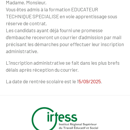
Madame, Monsieur,
Vous êtes admis à la formation EDUCATEUR
TECHNIQUE SPECIALISE en voie apprentissage sous
réserve de contrat.
Les candidats ayant déjà fourni une promesse
d’embauche recevront un courrier d’admission par mail
précisant les démarches pour effectuer leur inscription
administrative.
L’inscription administrative se fait dans les plus brefs
délais après réception du courrier.
La date de rentrée scolaire est le 1
5/09/2025
.