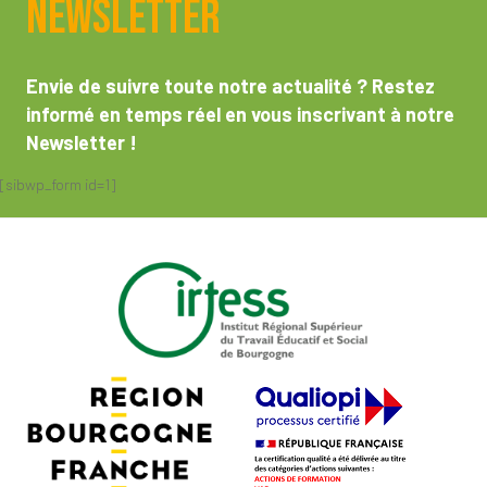
Newsletter
Envie de suivre toute notre actualité ? Restez
informé en temps réel en vous inscrivant à notre
Newsletter !
[sibwp_form id=1]