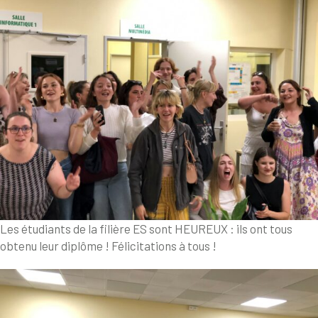
Les étudiants de la filière ES sont HEUREUX : ils ont tous
obtenu leur diplôme ! Félicitations à tous !