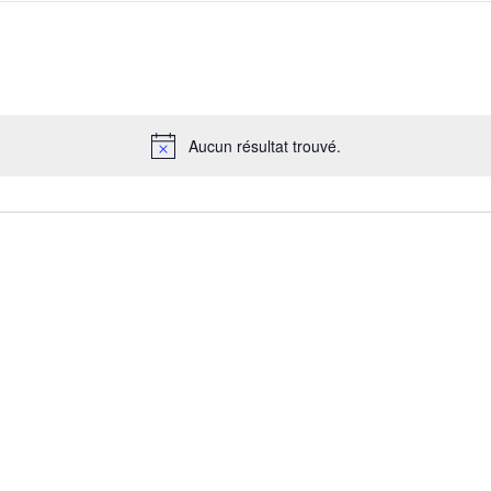
Aucun résultat trouvé.