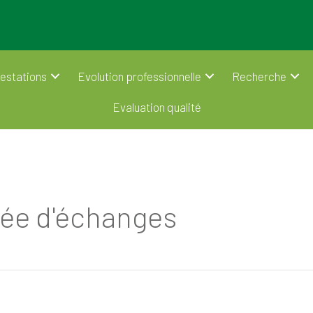
estations
Evolution professionnelle
Recherche
Evaluation qualité
ée d'échanges